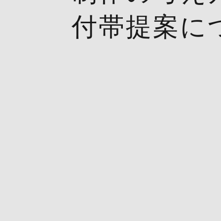
付帯提案に