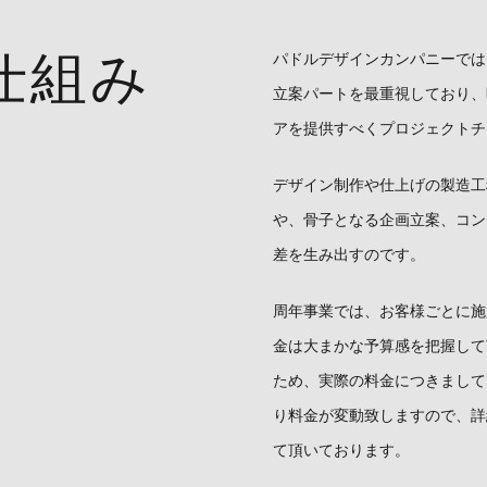
仕組み
パドルデザインカンパニーでは
立案パートを最重視しており、
アを提供すべくプロジェクトチ
デザイン制作や仕上げの製造工
や、骨子となる企画立案、コン
差を生み出すのです。
周年事業では、お客様ごとに施
金は大まかな予算感を把握して
ため、実際の料金につきましては、
り料金が変動致しますので、詳
て頂いております。