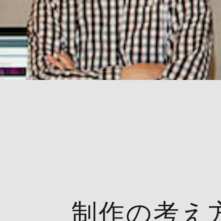
制作の考え