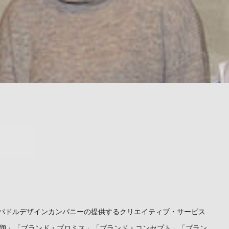
するパドルデザインカンパニーの提供するクリエイティブ・サービス
題」「ブランド・プロミス」「ブランド・コンセプト」「ブラン