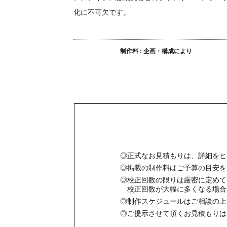
化に不可欠です。
制作料 : 企画・構成により
◎正式なお見積もりは、詳細をヒ
◎掲載の制作料はご予算の目安を
◎校正回数の限りは厳密に定めて
校正回数が大幅に多くなる場合
◎制作スケジュールはご相談の上
◎ご提示させて頂くお見積もりは