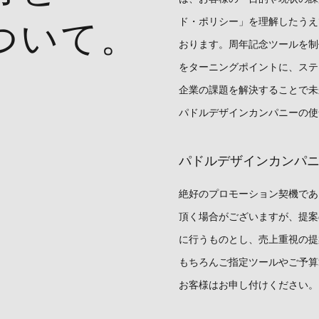
ド・ポリシー」を理解したうえ
ついて。
おります。周年記念ツールを制
をターニングポイントに、ステ
企業の課題を解決することで未
パドルデザインカンパニーの使
パドルデザインカンパ
絶好のプロモーション契機であ
頂く場合がございますが、提案
に行うものとし、売上重視の提
もちろんご指定ツールやご予算
お客様はお申し付けください。