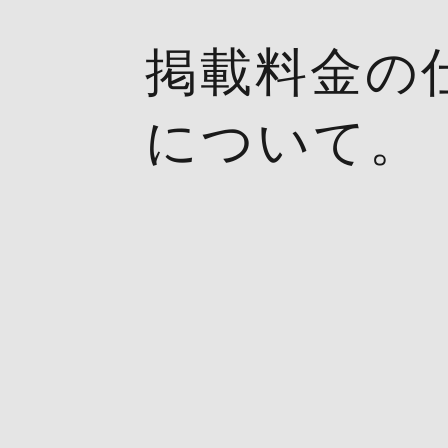
掲載料金の
について。