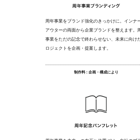
周年事業をブランド強化のきっかけに。インナ
アウターの両面から企業ブランドを整えます。
事業をただの記念で終わらせない、未来に向け
ロジェクトを企画・提案します。
制作料 : 企画・構成により